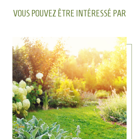
VOUS POUVEZ ÊTRE INTÉRESSÉ PAR