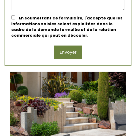
En soumettant ce formulaire, j'accepte que les
informations saisies soient exploitées dans le
cadre de la demande formulée et de la relation
commerciale qui peut en découler.