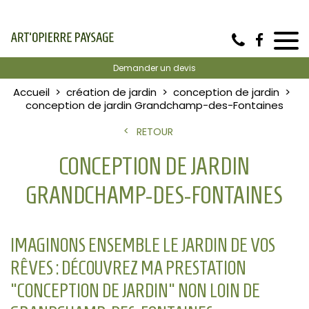
Demander un devis
Accueil
création de jardin
conception de jardin
conception de jardin Grandchamp-des-Fontaines
RETOUR
CONCEPTION DE JARDIN
GRANDCHAMP-DES-FONTAINES
IMAGINONS ENSEMBLE LE JARDIN DE VOS
RÊVES : DÉCOUVREZ MA PRESTATION
"CONCEPTION DE JARDIN" NON LOIN DE