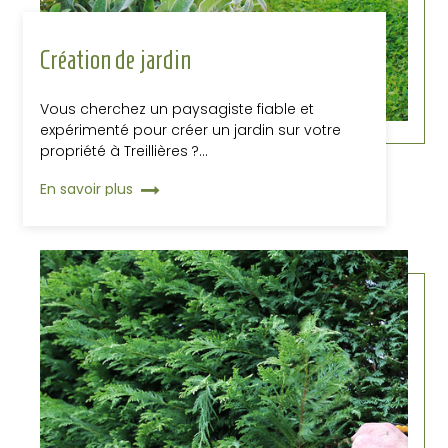
Création de jardin
Vous cherchez un paysagiste fiable et
expérimenté pour créer un jardin sur votre
propriété à Treillières ?…
En savoir plus