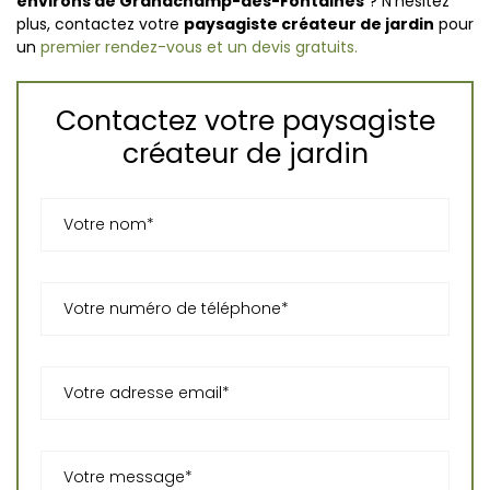
environs de Grandchamp-des-Fontaines
? N'hésitez
plus, contactez votre
paysagiste créateur de jardin
pour
un
premier rendez-vous et un devis gratuits.
Contactez votre paysagiste
créateur de jardin