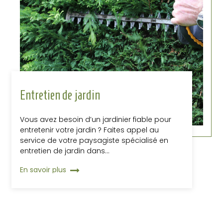
Entretien de jardin
Vous avez besoin d’un jardinier fiable pour
entretenir votre jardin ? Faites appel au
service de votre paysagiste spécialisé en
entretien de jardin dans…
En savoir plus