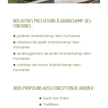
NOS AUTRES PRESTATIONS À GRANDCHAMP-DES-
FONTAINES :
jardinier Grandchamp-des-Fontaines
créateur de jardin Grandchamp-des-
Fontaines
aménagement de jardin Grandchamp-des-
Fontaines
création de muret Grandchamp-des-
Fontaines
NOUS PROPOSONS AUSSI CONCEPTION DE JARDIN À :
Sucé-sur-Erdre
Treillières