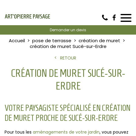
Demander un devis
Accueil
pose de terrasse
création de muret
création de muret Sucé-sur-Erdre
RETOUR
CRÉATION DE MURET SUCÉ-SUR-
ERDRE
VOTRE PAYSAGISTE SPÉCIALISÉ EN CRÉATION
DE MURET PROCHE DE SUCÉ-SUR-ERDRE
Pour tous les
aménagements de votre jardin
, vous pouvez