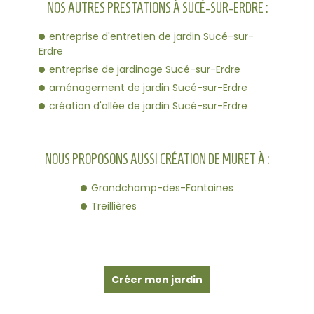
NOS AUTRES PRESTATIONS À SUCÉ-SUR-ERDRE :
entreprise d'entretien de jardin Sucé-sur-
Erdre
entreprise de jardinage Sucé-sur-Erdre
aménagement de jardin Sucé-sur-Erdre
création d'allée de jardin Sucé-sur-Erdre
NOUS PROPOSONS AUSSI CRÉATION DE MURET À :
Grandchamp-des-Fontaines
Treillières
Créer mon jardin