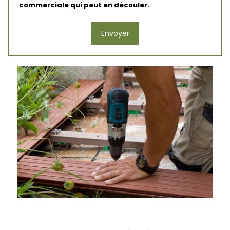
commerciale qui peut en découler.