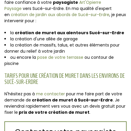
faire confiance à votre
paysagiste
Art'Opierre
Paysage
vers Sucé-sur-Erdre. En ma qualité d'expert
en
création de jardin aux abords de Sucé-sur-Erdre
, je peux
intervenir pour :
la
création de muret aux alentours Sucé-sur-Erdre
la création d'une allée de garage
la création de massifs, talus, et autres éléments pour
donner du relief à votre jardin
ou encore la
pose de votre terrasse
ou contour de
piscine
TARIFS POUR UNE CRÉATION DE MURET DANS LES ENVIRONS DE
SUCÉ-SUR-ERDRE
N'hésitez pas à
me contacter
pour me faire part de votre
demande de
création de muret à Sucé-sur-Erdre
. Je
reviendrai rapidement vers vous avec un devis gratuit pour
fixer le
prix de votre création de muret
.