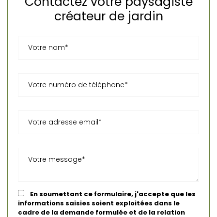
Contactez votre paysagiste
créateur de jardin
En soumettant ce formulaire, j'accepte que les
informations saisies soient exploitées dans le
cadre de la demande formulée et de la relation