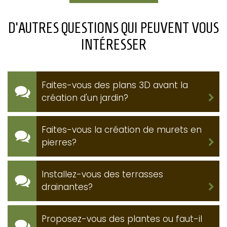
D'AUTRES QUESTIONS QUI PEUVENT VOUS
INTÉRESSER
Faites-vous des plans 3D avant la
création d'un jardin?
Faites-vous la création de murets en
pierres?
Installez-vous des terrasses
drainantes?
Proposez-vous des plantes ou faut-il