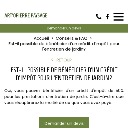
Demander un devis
Accueil
Conseils & FAQ
Est-il possible de bénéficier d'un crédit d'impôt pour
l'entretien de jardin?
RETOUR
EST-IL POSSIBLE DE BÉNÉFICIER D'UN CRÉDIT
D'IMPÔT POUR L'ENTRETIEN DE JARDIN?
Oui, vous pouvez bénéficier d'un crédit d'impôt de 50%
pour les prestations d'entretien de jardin. C'est-à-dire que
vous récupérerez la moitié de ce que vous avez payé.
Demander un devis