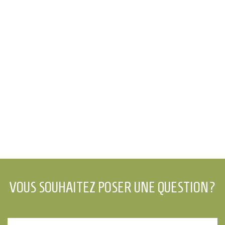
VOUS SOUHAITEZ POSER UNE QUESTION?