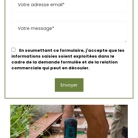
En soumettant ce formulaire, j'accepte que les
informations saisies soient exploitées dans le
cadre de la demande formulée et de la relation
commerciale qui peut en découler.