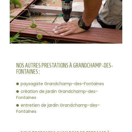
NOS AUTRES PRESTATIONS À GRANDCHAMP-DES-
FONTAINES :
paysagiste Grandchamp-des-Fontaines
création de jardin Grandchamp-des-
Fontaines
entretien de jardin Grandchamp-des-
Fontaines