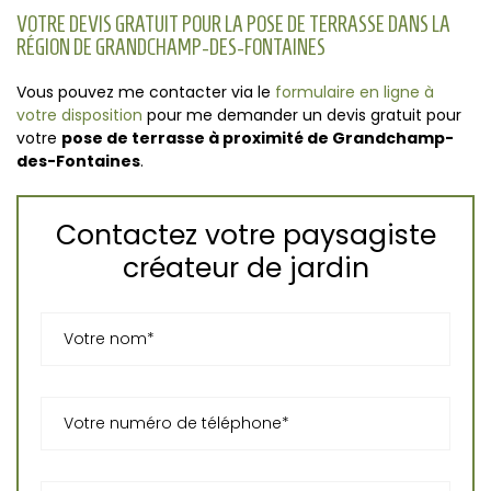
VOTRE DEVIS GRATUIT POUR LA POSE DE TERRASSE DANS LA
RÉGION DE GRANDCHAMP-DES-FONTAINES
Vous pouvez me contacter via le
formulaire en ligne à
votre disposition
pour me demander un devis gratuit pour
votre
pose de terrasse à proximité de Grandchamp-
des-Fontaines
.
Contactez votre paysagiste
créateur de jardin