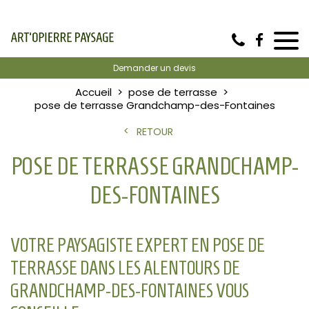
Demander un devis
Accueil
pose de terrasse
pose de terrasse Grandchamp-des-Fontaines
RETOUR
POSE DE TERRASSE GRANDCHAMP-
DES-FONTAINES
VOTRE PAYSAGISTE EXPERT EN POSE DE
TERRASSE DANS LES ALENTOURS DE
GRANDCHAMP-DES-FONTAINES VOUS