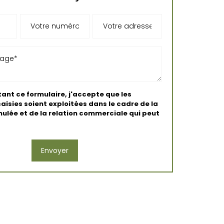
ant ce formulaire, j'accepte que les
aisies soient exploitées dans le cadre de la
lée et de la relation commerciale qui peut