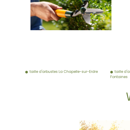
taille d'arbustes La Chapelle-sur-Erdre
taille 
Fontaines