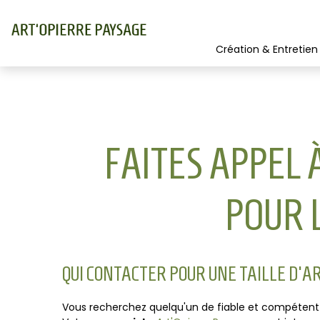
Création & Entretien
FAITES APPEL
POUR 
QUI CONTACTER POUR UNE TAILLE D'
Vous recherchez quelqu'un de fiable et compéten