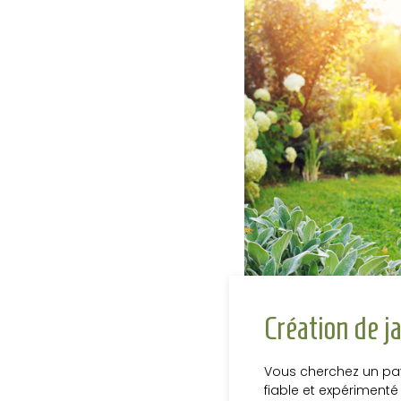
Création de j
Vous cherchez un pa
fiable et expérimenté